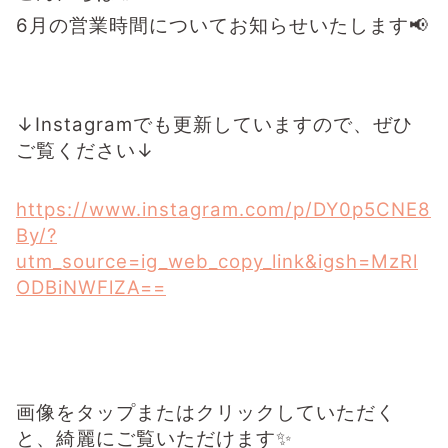
6月の営業時間についてお知らせいたします📢
↓Instagramでも更新していますので、ぜひ
ご覧ください↓
https://www.instagram.com/p/DY0p5CNE8
By/?
utm_source=ig_web_copy_link&igsh=MzRl
ODBiNWFlZA==
画像をタップまたはクリックしていただく
と、綺麗にご覧いただけます✨