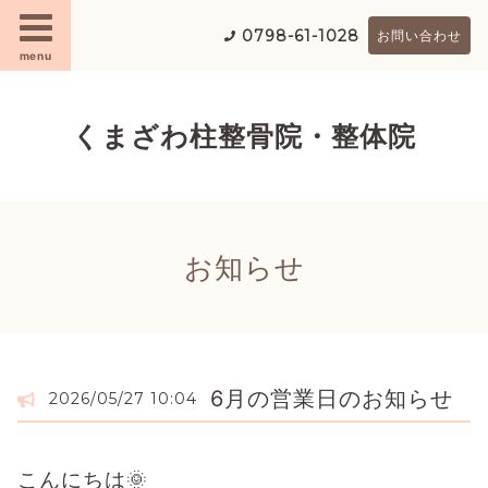
0798-61-1028
お問い合わせ
menu
くまざわ柱整骨院・整体院
お知らせ
6月の営業日のお知らせ
2026/05/27 10:04
こんにちは🌞