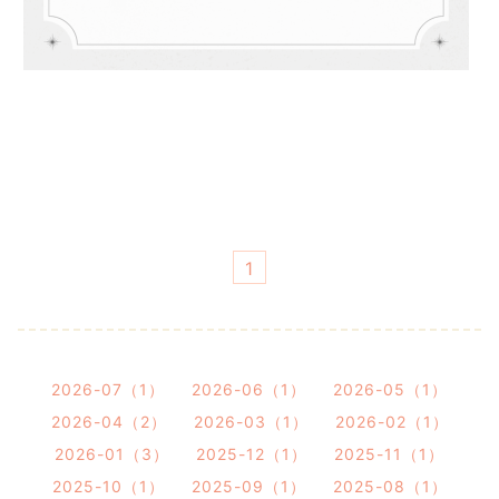
1
2026-07（1）
2026-06（1）
2026-05（1）
2026-04（2）
2026-03（1）
2026-02（1）
2026-01（3）
2025-12（1）
2025-11（1）
2025-10（1）
2025-09（1）
2025-08（1）