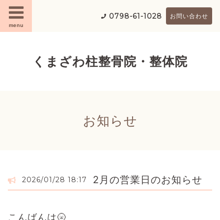
0798-61-1028
お問い合わせ
menu
くまざわ柱整骨院・整体院
お知らせ
2月の営業日のお知らせ
2026/01/28 18:17
こんばんは🌝