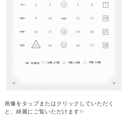
画像をタップまたはクリックしていただく
と、綺麗にご覧いただけます✨