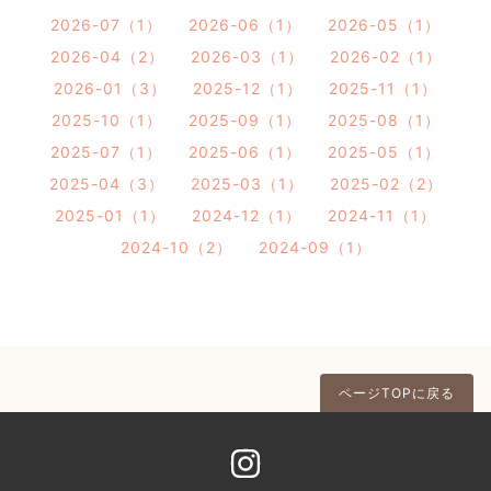
2026-07（1）
2026-06（1）
2026-05（1）
2026-04（2）
2026-03（1）
2026-02（1）
2026-01（3）
2025-12（1）
2025-11（1）
2025-10（1）
2025-09（1）
2025-08（1）
2025-07（1）
2025-06（1）
2025-05（1）
2025-04（3）
2025-03（1）
2025-02（2）
2025-01（1）
2024-12（1）
2024-11（1）
2024-10（2）
2024-09（1）
ページTOPに戻る