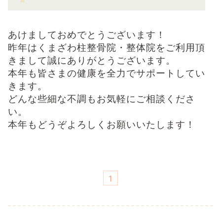
あけましておめでとうございます！
昨年はくまざわ柱整骨院・整体院をご利用頂
きまして誠にありがとうございます。
本年も皆さまの健康を全力でサポートしてい
きます。
どんな些細な不調もお気軽にご相談くださ
い。
本年もどうぞよろしくお願いいたします！
1