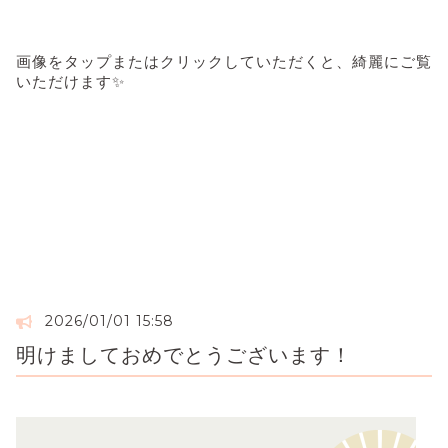
画像をタップまたはクリックしていただくと、綺麗にご覧
いただけます✨
2026/01/01 15:58
明けましておめでとうございます！