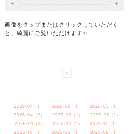
画像をタップまたはクリックしていただく
と、綺麗にご覧いただけます✨
1
2026-07（1）
2026-06（1）
2026-05（1）
2026-04（2）
2026-03（1）
2026-02（1）
2026-01（3）
2025-12（1）
2025-11（1）
2025-10（1）
2025-09（1）
2025-08（1）