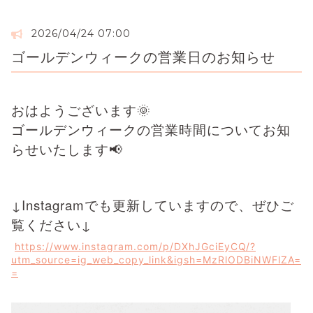
2026/04/24 07:00
ゴールデンウィークの営業日のお知らせ
おはようございます🌞
ゴールデンウィークの営業時間についてお知
らせいたします📢
↓Instagramでも更新していますので、ぜひご
覧ください↓
https://www.instagram.com/p/DXhJGciEyCQ/?
utm_source=ig_web_copy_link&igsh=MzRlODBiNWFlZA=
=