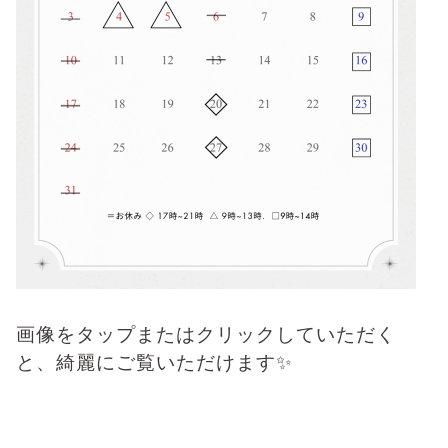
画像をタップまたはクリックしていただく
と、綺麗にご覧いただけます✨