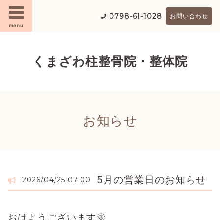
0798-61-1028
お問い合わせ
menu
くまざわ柱整骨院・整体院
お知らせ
5月の営業日のお知らせ
2026/04/25 07:00
おはようございます🌞