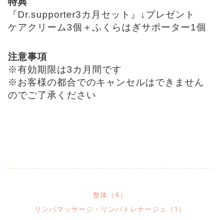
特典
『Dr.supporter3カ月セット』↓プレゼント
ケアクリーム3個＋
ふくらはぎサポーター1個
注意事項
※有効期限は3カ月間です
※お客様の都合でのキャンセルはできません
のでご了承ください
整体（4）
リンパマッサージ・リンパトレナージュ（1）