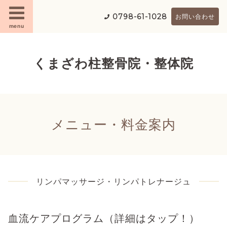
0798-61-1028
お問い合わせ
menu
くまざわ柱整骨院・整体院
メニュー・料金案内
リンパマッサージ・リンパトレナージュ
血流ケアプログラム（詳細はタップ！）