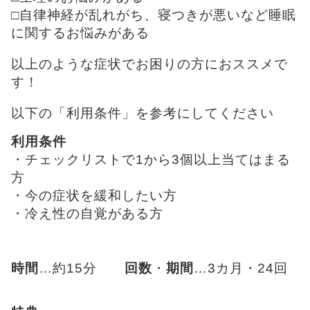
□自律神経が乱れがち、寝つきが悪いなど睡眠
に関するお悩みがある
以上のような症状でお困りの方におススメで
す！
以下の「利用条件」を参考にしてください
利用条件
・チェックリストで1から3個以上当てはまる
方
・今の症状を緩和したい方
・冷え性の自覚がある方
時間
…
約15分
回数
・
期間
…
3カ月・24回